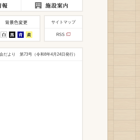
サイトマップ
RSS
会だより 第73号（令和8年4月24日発行）