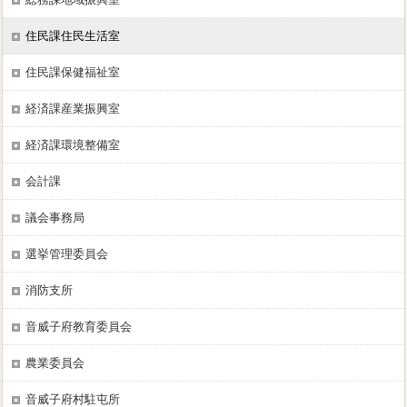
総務課地域振興室
住民課住民生活室
住民課保健福祉室
経済課産業振興室
経済課環境整備室
会計課
議会事務局
選挙管理委員会
消防支所
音威子府教育委員会
農業委員会
音威子府村駐屯所