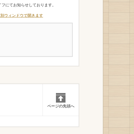
イフにてお知らせしております。
ページの先頭へ