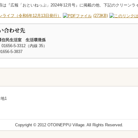
は『広報「おといねっぷ」2024年12月号』に掲載の他、下記のクリーンラ
ンライフ（令和6年12月13日発行）
(273KB)
課住民生活室 生活環境係
1656-5-3312（内線 35）
1656-5-3837
地1
Copyright © 2012 OTOINEPPU Village. All Rights Reserved.