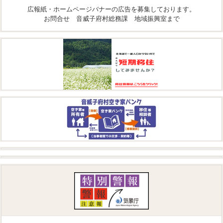
広報紙・ホームページバナーの広告を募集しております。
お問合せ 音威子府村総務課 地域振興室まで