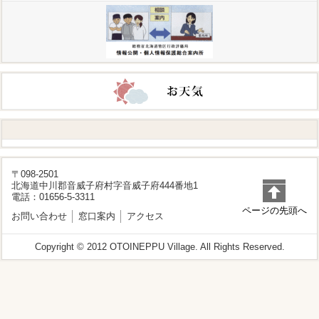
〒098-2501
北海道中川郡音威子府村字音威子府444番地1
電話：01656-5-3311
ページの先頭へ
お問い合わせ
窓口案内
アクセス
Copyright © 2012 OTOINEPPU Village. All Rights Reserved.