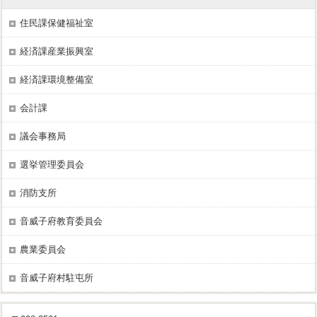
住民課保健福祉室
経済課産業振興室
経済課環境整備室
会計課
議会事務局
選挙管理委員会
消防支所
音威子府教育委員会
農業委員会
音威子府村駐屯所