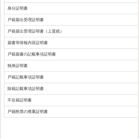
身分証明書
戸籍届出受理証明書
戸籍届出受理証明書（上質紙）
届書等情報内容証明書
戸籍届書の記載事項証明書
独身証明書
戸籍記載事項証明書
除籍記載事項証明書
不在籍証明書
戸籍附票の廃棄証明書