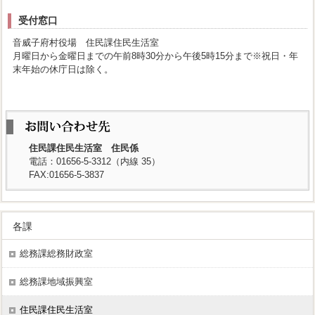
受付窓口
音威子府村役場 住民課住民生活室
月曜日から金曜日までの午前8時30分から午後5時15分まで※祝日・年
末年始の休庁日は除く。
住民課住民生活室 住民係
電話：01656-5-3312（内線 35）
FAX:01656-5-3837
各課
総務課総務財政室
総務課地域振興室
住民課住民生活室