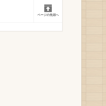
ページの先頭へ