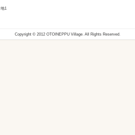
地1
Copyright © 2012 OTOINEPPU Village. All Rights Reserved.