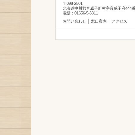
〒098-2501
北海道中川郡音威子府村字音威子府444番
電話：01656-5-3311
お問い合わせ
窓口案内
アクセス