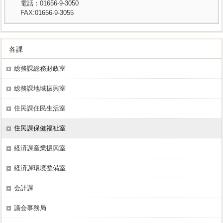
電話：01656-9-3050
FAX:01656-9-3055
各課
総務課総務財政室
総務課地域振興室
住民課住民生活室
住民課保健福祉室
経済課産業振興室
経済課環境整備室
会計課
議会事務局