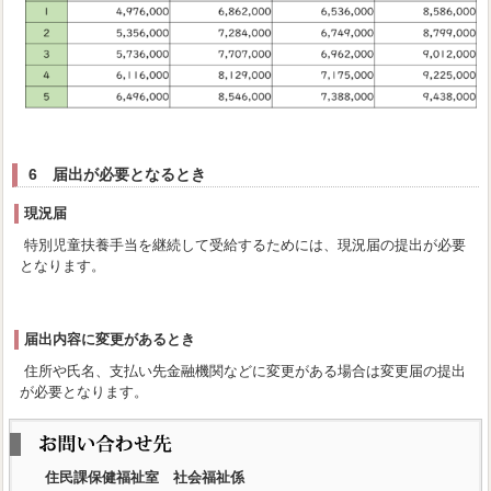
6 届出が必要となるとき
現況届
特別児童扶養手当を継続して受給するためには、現況届の提出が必要
となります。
届出内容に変更があるとき
住所や氏名、支払い先金融機関などに変更がある場合は変更届の提出
が必要となります。
住民課保健福祉室 社会福祉係