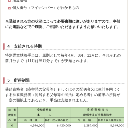
預金通帳
個人番号（マイナンバー）がわかるもの
※受給される方の状況によって必要書類に違いがありますので、事前
にお電話などでご確認、ご相談いただきますようお願いいたします
。
4 支給される時期
特別児童扶養手当は、原則として毎年4月、8月、11月に、それぞれの
前月分まで（11月は当月分まで）が支給されます。
5 所得制限
受給資格者（障害児の父母等）もしくはその配偶者又は生計を同じく
する扶養義務者（同居する父母等の民法に定める者）の前年の所得が
一定の額以上であるとき、手当は支給されません。