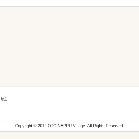
地1
Copyright © 2012 OTOINEPPU Village. All Rights Reserved.