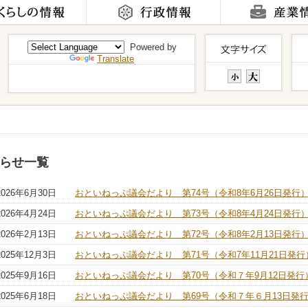
Powered by
Translate
らせ一覧
2026年6月30日
おといねっぷ議会だより 第74号（令和8年6月26日発行
2026年4月24日
おといねっぷ議会だより 第73号（令和8年4月24日発行
2026年2月13日
おといねっぷ議会だより 第72号（令和8年2月13日発行
2025年12月3日
おといねっぷ議会だより 第71号（令和7年11月21日発行
2025年9月16日
おといねっぷ議会だより 第70号（令和７年9月12日発行
2025年6月18日
おといねっぷ議会だより 第69号（令和７年６月13日発