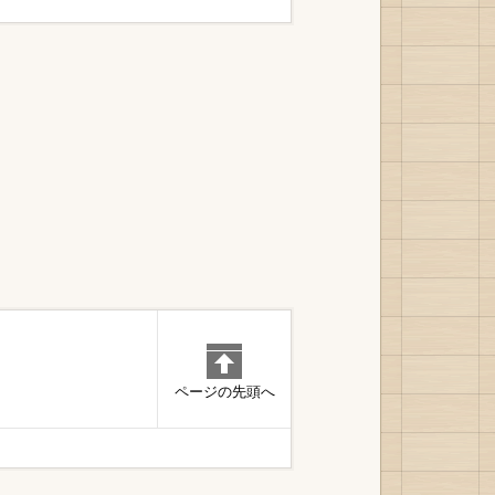
ページの先頭へ