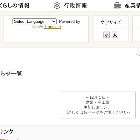
Powered by
Translate
ト
らせ一覧
～12月１日～
農業・商工業
更新しました。
（詳しくは各ページをご覧ください）