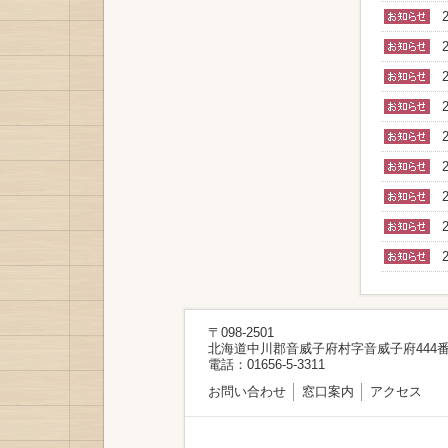
〒098-2501
北海道中川郡音威子府村字音威子府444番
電話：01656-5-3311
お問い合わせ
窓口案内
アクセス