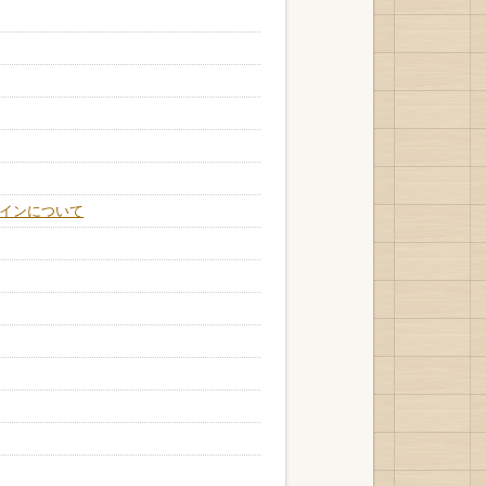
インについて