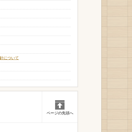
針について
ページの先頭へ